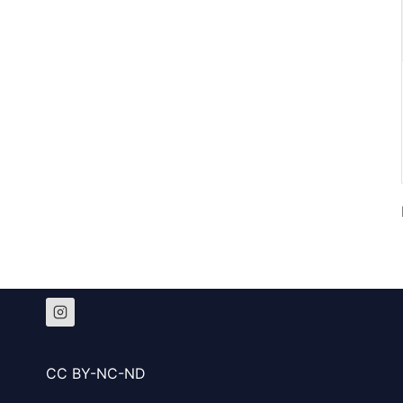
CC BY-NC-ND