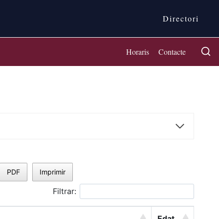
Directori
Horaris
Contacte
PDF
Imprimir
Filtrar:
Edat