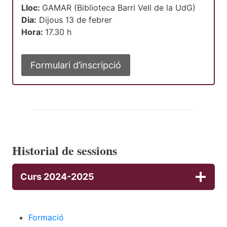
Lloc:
GAMAR (Biblioteca Barri Vell de la UdG)
Dia:
Dijous 13 de febrer
Hora:
17.30 h
Formulari d’inscripció
Historial de sessions
Curs 2024-2025
Formació