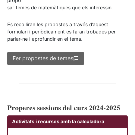
propo
sar temes de matemàtiques que els interessin.
Es recolliran les propostes a través d’aquest
formulari i periòdicament es faran trobades per
parlar-ne i aprofundir en el tema.
Fer propostes de temes
Properes sessions del curs 2024-2025
Activitats i recursos amb la calculadora